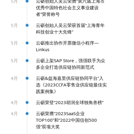
5月
云砺创始人吴云荣膺“第六届上海市
优秀中国特色社会主义事业建设
者”荣誉称号
5月
云砺创始人吴云荣获首届“上海青年
科技创业十大先锋”
5月
云砺推出协作开票微信小程序—
Linkus
5月
云砺上架SAP Store，强强联手为众
多企业打造供应链协同新范式
4月
云砺&益海嘉里供应链协同平台”入
选《2023CCFA零售业供应链最佳实
践案例集》
4月
云砺荣登“2023胡润全球独角兽榜”
4月
云砺荣膺“2023SaaS企业
TOP100”和“2022中国信创500
强”双项大奖