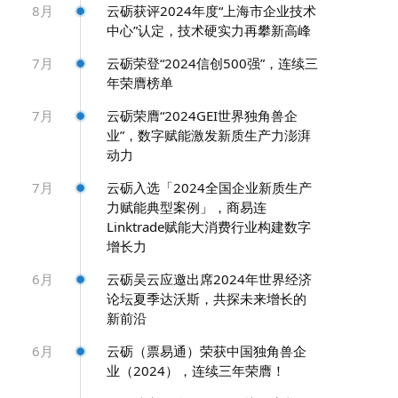
8月
云砺获评
2024
年度“上海市企业技术
中心”认定，技术硬实力再攀新高峰
7月
云砺荣登
“
2024
信创
500
强”，连续三
年荣膺榜单
7月
云砺荣膺
“
2024GEI
世界独角兽企
业”，数字赋能激发新质生产力澎湃
动力
7月
云砺入选「
2024
全国企业新质生产
力赋能典型案例」，商易连
Linktrade
赋能大消费行业构建数字
增长力
6月
云砺吴云应邀出席
2024
年世界经济
论坛夏季达沃斯，共探未来增长的
新前沿
6月
云砺（票易通）荣获中国独角兽企
业（
2024
），连续三年荣膺！