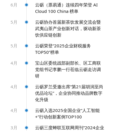
6月
云砺（票易通）连续四年荣登
AI
Cloud 100 China
榜单
5月
云砺协办首届新茶饮发展交流会暨
武夷山茶产业创新对话，驱动新茶
饮供应链创新
5月
云砺荣登
“
2025
企业财税服务
TOP50
”
榜单
4月
宝山区委统战部副部长、区工商联
党组书记李鹏一行莅临云砺走访调
研
4月
云砺罗兰受邀出席
“
第
21
届胡润至尚
优品论坛
”
，企业协同推动品牌数字
化升级
4月
云砺入选
2025
全国企业
“
人工智能
+”
行动创新案例
TOP100
3月
云砺三度蝉联互联网周刊
“2024
企业