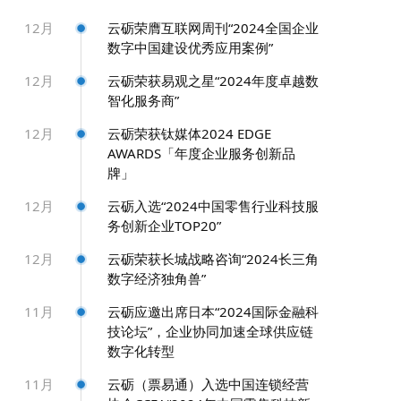
12月
云砺荣膺互联网周刊
“
2024
全国企业
数字中国建设优秀应用案例”
12月
云砺荣获易观之星
“
2024
年度卓越数
智化服务商”
12月
云砺荣获钛媒体
2024 EDGE
AWARDS
「年度企业服务创新品
牌」
12月
云砺入选
“
2024
中国零售行业科技服
务创新企业
TOP20
”
12月
云砺荣获长城战略咨询
“
2024
长三角
数字经济独角兽”
11月
云砺应邀出席日本
“
2024
国际金融科
技论坛”，企业协同加速全球供应链
数字化转型
11月
云砺（票易通）入选中国连锁经营