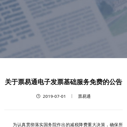
关于票易通电子发票基础服务免费的公告
2019-07-01
票易通
为认真贯彻落实国务院作出的减税降费重大决策，确保所