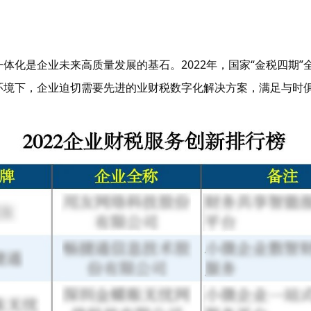
体化是企业未来高质量发展的基石。2022年，国家“金税四期”
环境下，企业迫切需要先进的业财税数字化解决方案，满足与时