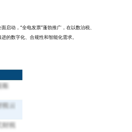
全面启动，“全电发票”蓬勃推广，在以数治税、
俱进的数字化、合规性和智能化需求。