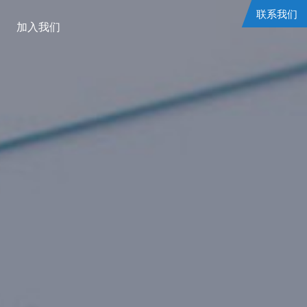
联系我们
加入我们