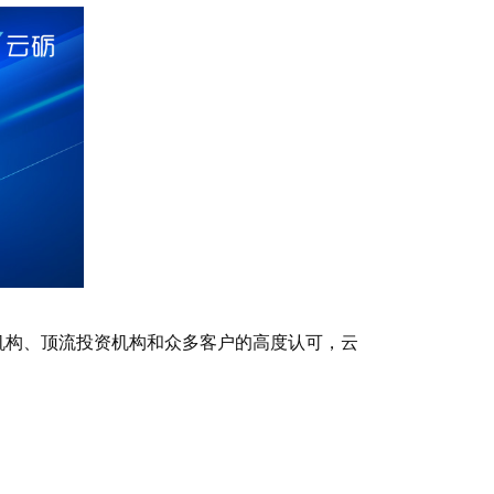
机构、顶流投资机构和众多客户的高度认可，云