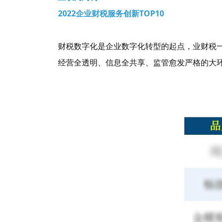
2022企业财税服务创新TOP10
财税数字化是企业数字化转型的起点，业财税一
经营全透明、信息全共享、监管愈发严格的大