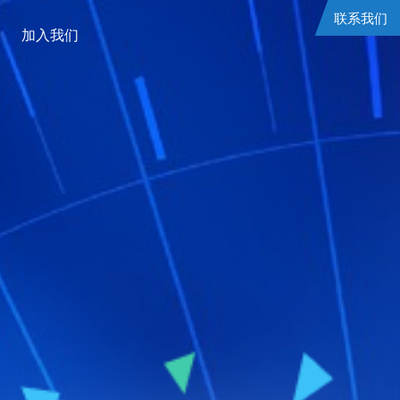
联系我们
加入我们